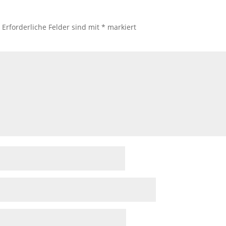
.
Erforderliche Felder sind mit
*
markiert