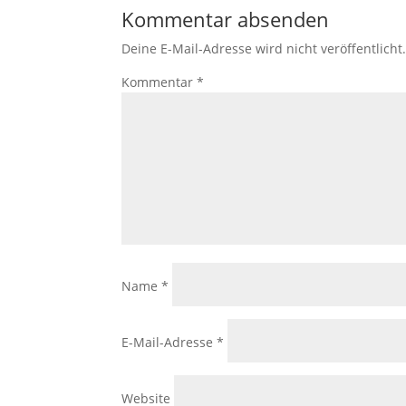
Kommentar absenden
Deine E-Mail-Adresse wird nicht veröffentlicht
Kommentar
*
Name
*
E-Mail-Adresse
*
Website