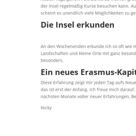
der Insel regelmäßig Kurse besuchen kann. Auß
scheint es unendlich viele Möglichkeiten zu 
Die Insel erkunden
An den Wochenenden erkunde ich so oft wie mö
Landschaften und kleine Orte mit ganz beson
besonders.
Ein neues Erasmus-Kapit
Diese Erfahrung zeigt mir jeden Tag aufs Neue
das ist erst der Anfang. Ich freue mich darau
nächsten Monate voller neuer Erfahrungen, 
Nicky